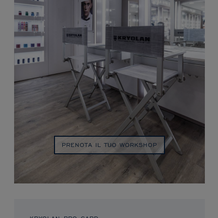
PRENOTA IL TUO WORKSHOP