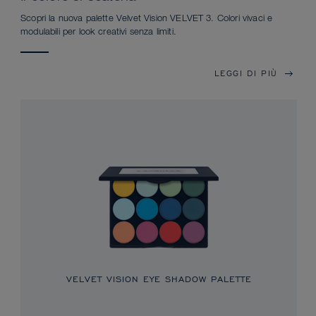
Scopri la nuova palette Velvet Vision VELVET 3. Colori vivaci e
modulabili per look creativi senza limiti.
LEGGI DI PIÙ
VELVET VISION EYE SHADOW PALETTE