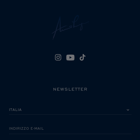
NEWSLETTER
LA INVITIAMO A SCEGLIERE IL SUO PAESE
INDIRIZZO E-MAIL