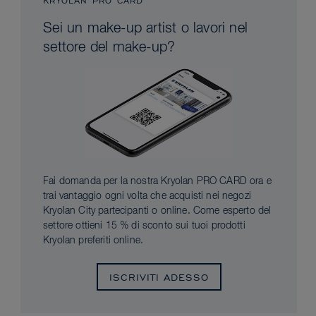
KRYOLAN PRO CARD
Sei un make-up artist o lavori nel
settore del make-up?
Fai domanda per la nostra Kryolan PRO CARD ora e
trai vantaggio ogni volta che acquisti nei negozi
Kryolan City partecipanti o online. Come esperto del
settore ottieni 15 % di sconto sui tuoi prodotti
Kryolan preferiti online.
ISCRIVITI ADESSO