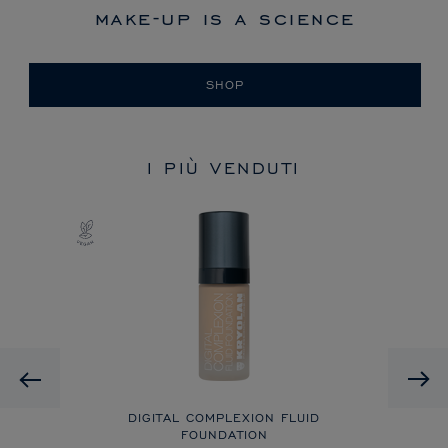
make-up is a science
SHOP
I PIÙ VENDUTI
Previous
DIGITAL COMPLEXION FLUID
FOUNDATION