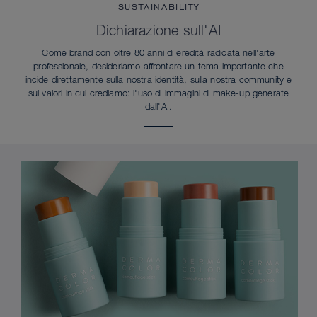
SUSTAINABILITY
Dichiarazione sull'AI
Come brand con oltre 80 anni di eredità radicata nell'arte
professionale, desideriamo affrontare un tema importante che
incide direttamente sulla nostra identità, sulla nostra community e
sui valori in cui crediamo: l'uso di immagini di make-up generate
dall'AI.