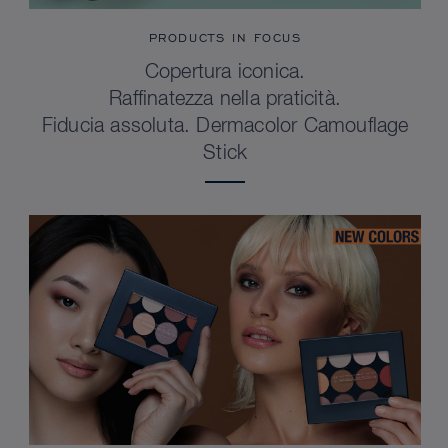
PRODUCTS IN FOCUS
Copertura iconica.
Raffinatezza nella praticità.
Fiducia assoluta. Dermacolor Camouflage
Stick