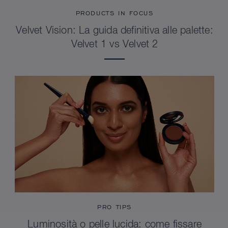
PRODUCTS IN FOCUS
Velvet Vision: La guida definitiva alle palette:
Velvet 1 vs Velvet 2
PRO TIPS
Luminosità o pelle lucida: come fissare