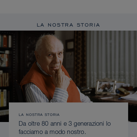
LA NOSTRA STORIA
LA NOSTRA STORIA
Da oltre 80 anni e 3 generazioni lo
facciamo a modo nostro.