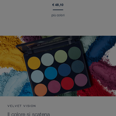
€ 48,10
più colori
VELVET VISION
Il colore si scatena