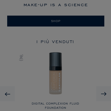
make-up is a science
SHOP
I PIÙ VENDUTI
Previous
DIGITAL COMPLEXION FLUID
FOUNDATION