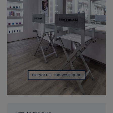
PRENOTA IL TUO WORKSHOP