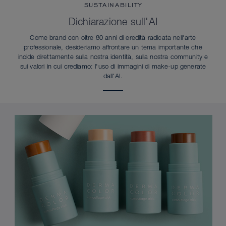
SUSTAINABILITY
Dichiarazione sull'AI
Come brand con oltre 80 anni di eredità radicata nell'arte
professionale, desideriamo affrontare un tema importante che
incide direttamente sulla nostra identità, sulla nostra community e
sui valori in cui crediamo: l'uso di immagini di make-up generate
dall'AI.