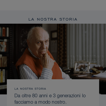
LA NOSTRA STORIA
LA NOSTRA STORIA
Da oltre 80 anni e 3 generazioni lo
facciamo a modo nostro.