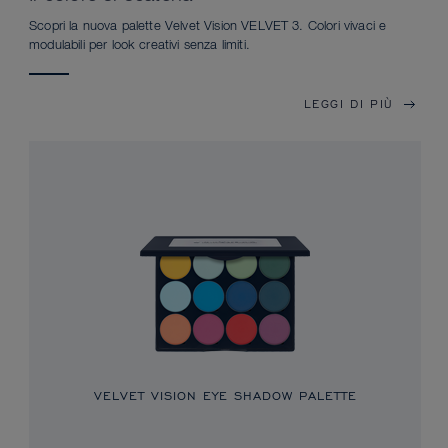
Scopri la nuova palette Velvet Vision VELVET 3. Colori vivaci e
modulabili per look creativi senza limiti.
LEGGI DI PIÙ
VELVET VISION EYE SHADOW PALETTE