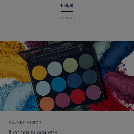
€ 48,10
più colori
VELVET VISION
Il colore si scatena