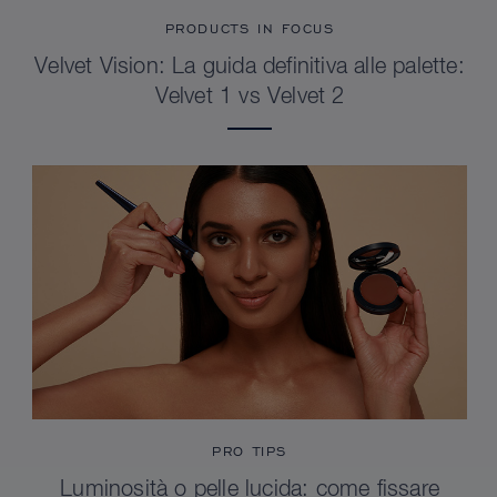
PRODUCTS IN FOCUS
Velvet Vision: La guida definitiva alle palette:
Velvet 1 vs Velvet 2
PRO TIPS
Luminosità o pelle lucida: come fissare