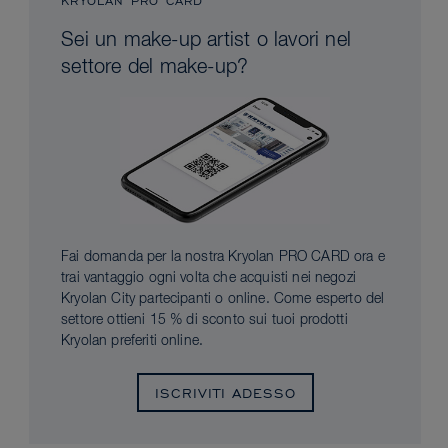
KRYOLAN PRO CARD
Sei un make-up artist o lavori nel
settore del make-up?
Fai domanda per la nostra Kryolan PRO CARD ora e
trai vantaggio ogni volta che acquisti nei negozi
Kryolan City partecipanti o online. Come esperto del
settore ottieni 15 % di sconto sui tuoi prodotti
Kryolan preferiti online.
ISCRIVITI ADESSO