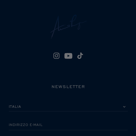
NEWSLETTER
LA INVITIAMO A SCEGLIERE IL SUO PAESE
INDIRIZZO E-MAIL