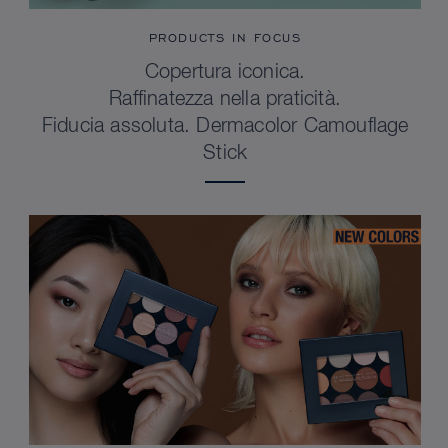
PRODUCTS IN FOCUS
Copertura iconica.
Raffinatezza nella praticità.
Fiducia assoluta. Dermacolor Camouflage
Stick