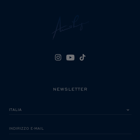
NEWSLETTER
LA INVITIAMO A SCEGLIERE IL SUO PAESE
INDIRIZZO E-MAIL