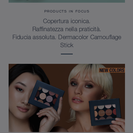
PRODUCTS IN FOCUS
Copertura iconica.
Raffinatezza nella praticità.
Fiducia assoluta. Dermacolor Camouflage
Stick