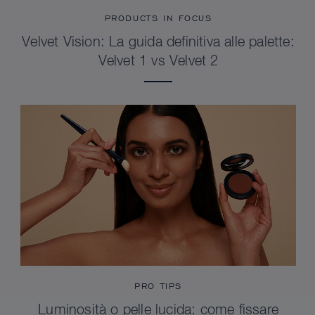
PRODUCTS IN FOCUS
Velvet Vision: La guida definitiva alle palette:
Velvet 1 vs Velvet 2
PRO TIPS
Luminosità o pelle lucida: come fissare