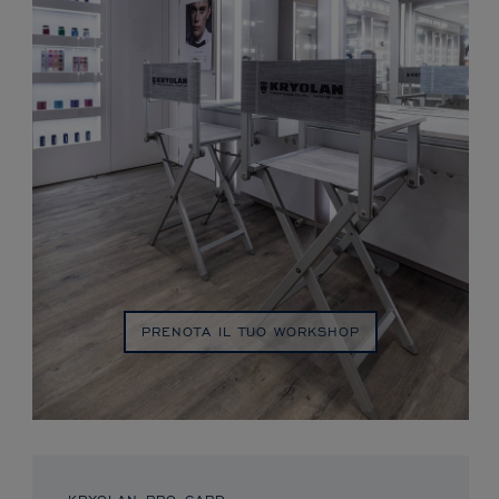
PRENOTA IL TUO WORKSHOP