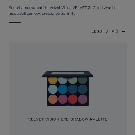
Scopri la nuova palette Velvet Vision VELVET 3. Colori vivaci e
modulabili per look creativi senza limiti.
LEGGI DI PIÙ
VELVET VISION EYE SHADOW PALETTE