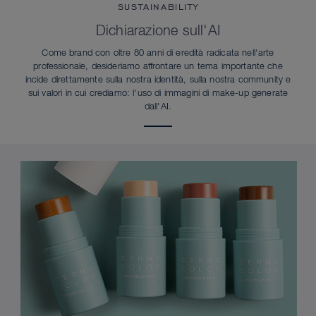
SUSTAINABILITY
Dichiarazione sull'AI
Come brand con oltre 80 anni di eredità radicata nell'arte
professionale, desideriamo affrontare un tema importante che
incide direttamente sulla nostra identità, sulla nostra community e
sui valori in cui crediamo: l'uso di immagini di make-up generate
dall'AI.