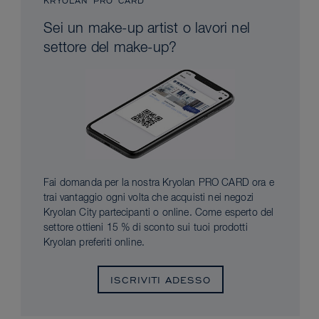
KRYOLAN PRO CARD
Sei un make-up artist o lavori nel
settore del make-up?
Fai domanda per la nostra Kryolan PRO CARD ora e
trai vantaggio ogni volta che acquisti nei negozi
Kryolan City partecipanti o online. Come esperto del
settore ottieni 15 % di sconto sui tuoi prodotti
Kryolan preferiti online.
ISCRIVITI ADESSO