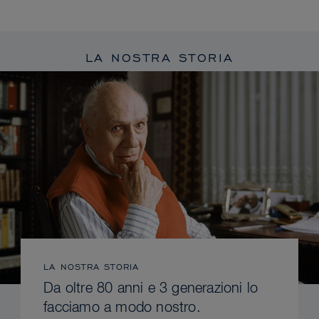
LA NOSTRA STORIA
LA NOSTRA STORIA
Da oltre 80 anni e 3 generazioni lo
facciamo a modo nostro.