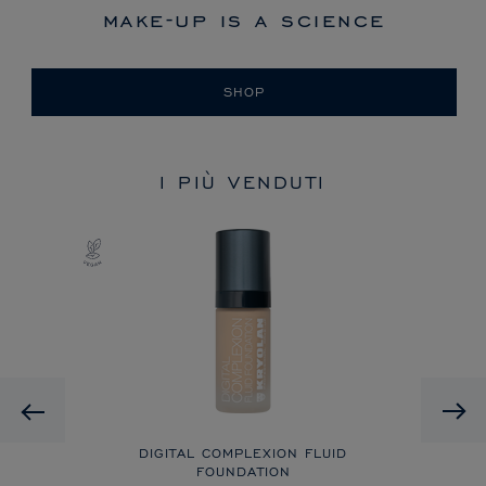
make-up is a science
SHOP
I PIÙ VENDUTI
Previous
DIGITAL COMPLEXION FLUID
FOUNDATION