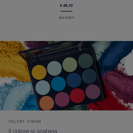
€ 48,10
più colori
VELVET VISION
Il colore si scatena