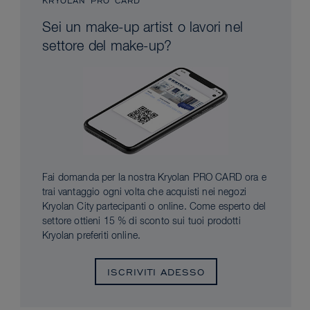
KRYOLAN PRO CARD
Sei un make-up artist o lavori nel
settore del make-up?
Fai domanda per la nostra Kryolan PRO CARD ora e
trai vantaggio ogni volta che acquisti nei negozi
Kryolan City partecipanti o online. Come esperto del
settore ottieni 15 % di sconto sui tuoi prodotti
Kryolan preferiti online.
ISCRIVITI ADESSO