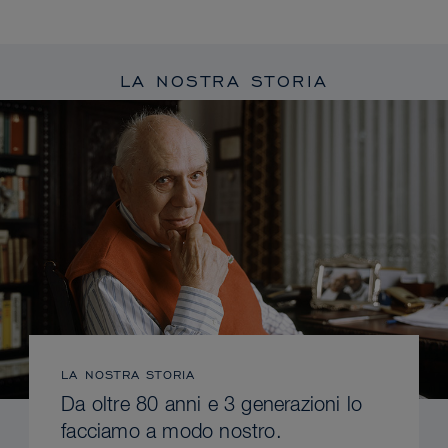
LA NOSTRA STORIA
LA NOSTRA STORIA
Da oltre 80 anni e 3 generazioni lo
facciamo a modo nostro.