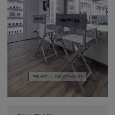
PRENOTA IL TUO WORKSHOP