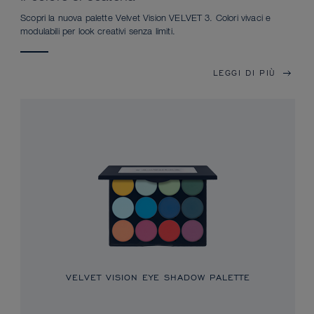
Scopri la nuova palette Velvet Vision VELVET 3. Colori vivaci e
modulabili per look creativi senza limiti.
LEGGI DI PIÙ
VELVET VISION EYE SHADOW PALETTE