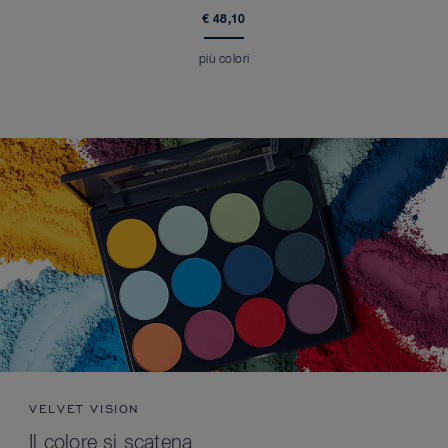
€ 48,10
più colori
VELVET VISION
Il colore si scatena