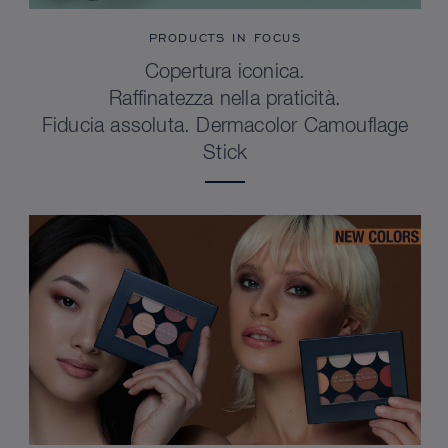
PRODUCTS IN FOCUS
Copertura iconica.
Raffinatezza nella praticità.
Fiducia assoluta. Dermacolor Camouflage
Stick