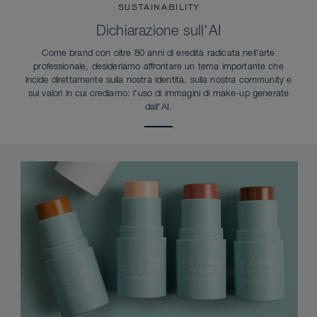
SUSTAINABILITY
Dichiarazione sull'AI
Come brand con oltre 80 anni di eredità radicata nell'arte
professionale, desideriamo affrontare un tema importante che
incide direttamente sulla nostra identità, sulla nostra community e
sui valori in cui crediamo: l'uso di immagini di make-up generate
dall'AI.