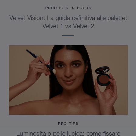
PRODUCTS IN FOCUS
Velvet Vision: La guida definitiva alle palette:
Velvet 1 vs Velvet 2
PRO TIPS
Luminosità o pelle lucida: come fissare