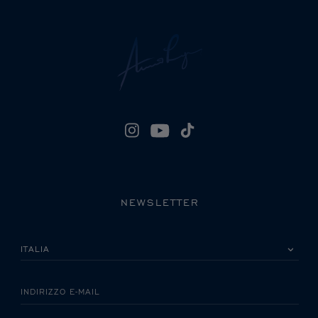
NEWSLETTER
LA INVITIAMO A SCEGLIERE IL SUO PAESE
INDIRIZZO E-MAIL