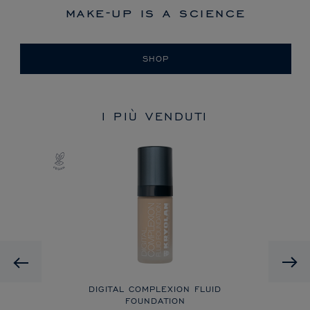
make-up is a science
SHOP
I PIÙ VENDUTI
Previous
DIGITAL COMPLEXION FLUID
FOUNDATION