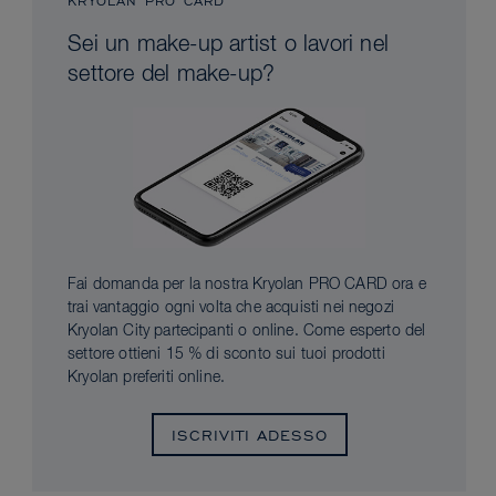
KRYOLAN PRO CARD
Sei un make-up artist o lavori nel
settore del make-up?
Fai domanda per la nostra Kryolan PRO CARD ora e
trai vantaggio ogni volta che acquisti nei negozi
Kryolan City partecipanti o online. Come esperto del
settore ottieni 15 % di sconto sui tuoi prodotti
Kryolan preferiti online.
ISCRIVITI ADESSO