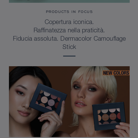
PRODUCTS IN FOCUS
Copertura iconica.
Raffinatezza nella praticità.
Fiducia assoluta. Dermacolor Camouflage
Stick