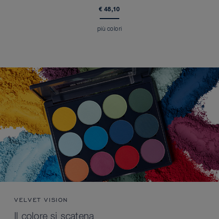
€ 48,10
più colori
VELVET VISION
Il colore si scatena