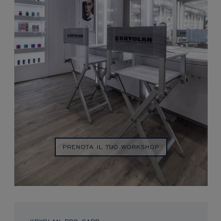
PRENOTA IL TUO WORKSHOP