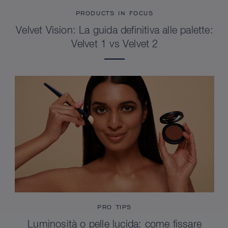
PRODUCTS IN FOCUS
Velvet Vision: La guida definitiva alle palette:
Velvet 1 vs Velvet 2
PRO TIPS
Luminosità o pelle lucida: come fissare