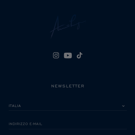
NEWSLETTER
LA INVITIAMO A SCEGLIERE IL SUO PAESE
INDIRIZZO E-MAIL