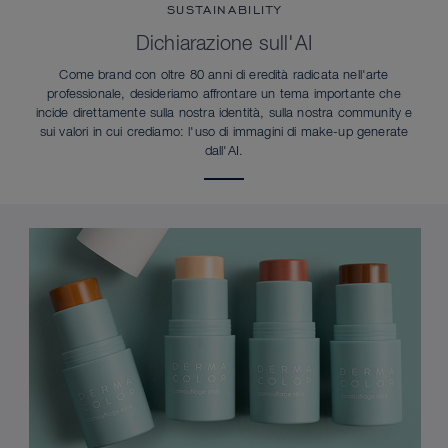
SUSTAINABILITY
Dichiarazione sull'AI
Come brand con oltre 80 anni di eredità radicata nell'arte
professionale, desideriamo affrontare un tema importante che
incide direttamente sulla nostra identità, sulla nostra community e
sui valori in cui crediamo: l'uso di immagini di make-up generate
dall'AI.