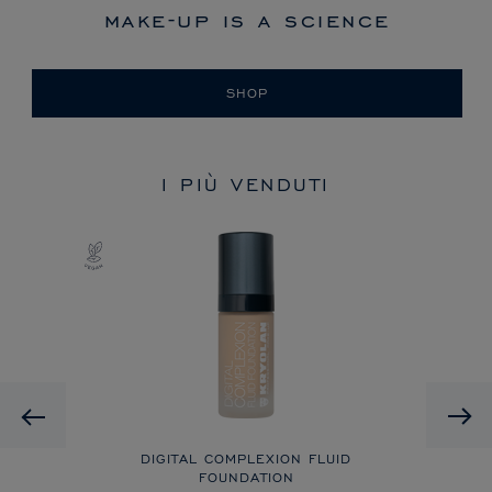
make-up is a science
SHOP
I PIÙ VENDUTI
Previous
DIGITAL COMPLEXION FLUID
FOUNDATION