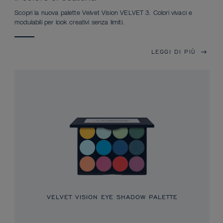
Scopri la nuova palette Velvet Vision VELVET 3. Colori vivaci e
modulabili per look creativi senza limiti.
LEGGI DI PIÙ
VELVET VISION EYE SHADOW PALETTE