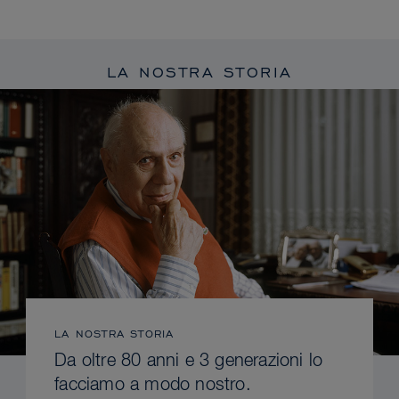
LA NOSTRA STORIA
LA NOSTRA STORIA
Da oltre 80 anni e 3 generazioni lo
facciamo a modo nostro.