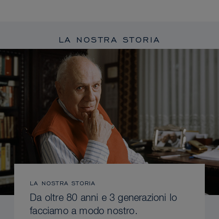
LA NOSTRA STORIA
LA NOSTRA STORIA
Da oltre 80 anni e 3 generazioni lo
facciamo a modo nostro.