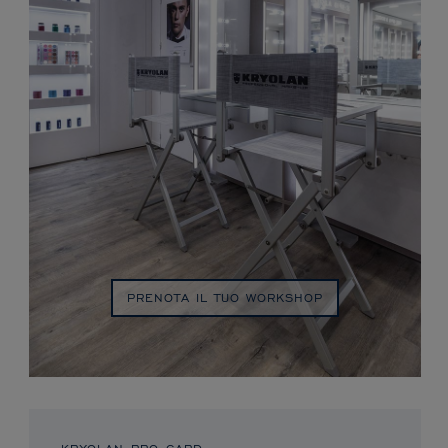
PRENOTA IL TUO WORKSHOP