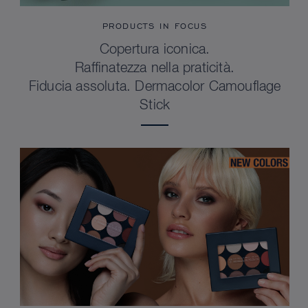
PRODUCTS IN FOCUS
Copertura iconica.
Raffinatezza nella praticità.
Fiducia assoluta. Dermacolor Camouflage
Stick