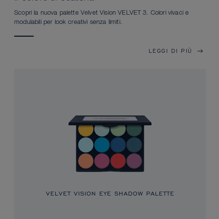
Scopri la nuova palette Velvet Vision VELVET 3. Colori vivaci e
modulabili per look creativi senza limiti.
LEGGI DI PIÙ
VELVET VISION EYE SHADOW PALETTE