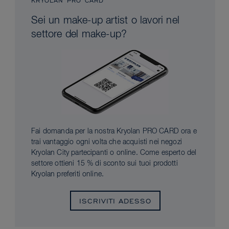
KRYOLAN PRO CARD
Sei un make-up artist o lavori nel
settore del make-up?
Fai domanda per la nostra Kryolan PRO CARD ora e
trai vantaggio ogni volta che acquisti nei negozi
Kryolan City partecipanti o online. Come esperto del
settore ottieni 15 % di sconto sui tuoi prodotti
Kryolan preferiti online.
ISCRIVITI ADESSO