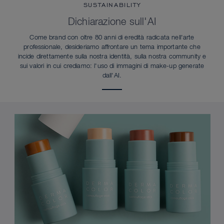
SUSTAINABILITY
Dichiarazione sull'AI
Come brand con oltre 80 anni di eredità radicata nell'arte
professionale, desideriamo affrontare un tema importante che
incide direttamente sulla nostra identità, sulla nostra community e
sui valori in cui crediamo: l'uso di immagini di make-up generate
dall'AI.