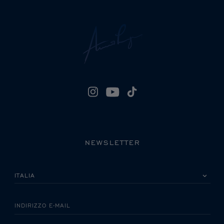
NEWSLETTER
LA INVITIAMO A SCEGLIERE IL SUO PAESE
INDIRIZZO E-MAIL