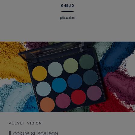
€ 48,10
più colori
VELVET VISION
Il colore si scatena