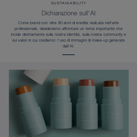
SUSTAINABILITY
Dichiarazione sull'AI
Come brand con oltre 80 anni di eredità radicata nell'arte
professionale, desideriamo affrontare un tema importante che
incide direttamente sulla nostra identità, sulla nostra community e
sui valori in cui crediamo: l'uso di immagini di make-up generate
dall'AI.