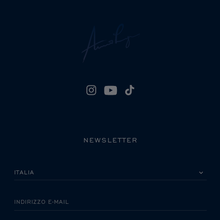
NEWSLETTER
LA INVITIAMO A SCEGLIERE IL SUO PAESE
INDIRIZZO E-MAIL