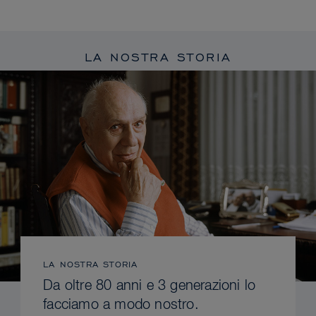
LA NOSTRA STORIA
LA NOSTRA STORIA
Da oltre 80 anni e 3 generazioni lo
facciamo a modo nostro.