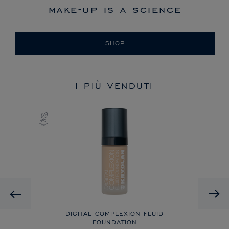
make-up is a science
SHOP
I PIÙ VENDUTI
Previous
DIGITAL COMPLEXION FLUID
FOUNDATION