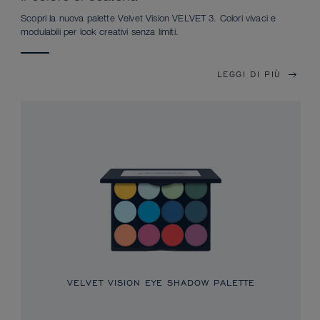
Scopri la nuova palette Velvet Vision VELVET 3. Colori vivaci e
modulabili per look creativi senza limiti.
LEGGI DI PIÙ
VELVET VISION EYE SHADOW PALETTE