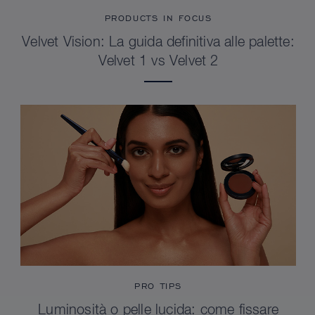
PRODUCTS IN FOCUS
Velvet Vision: La guida definitiva alle palette:
Velvet 1 vs Velvet 2
PRO TIPS
Luminosità o pelle lucida: come fissare