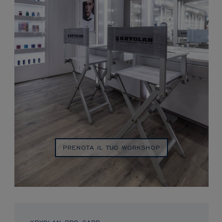
PRENOTA IL TUO WORKSHOP