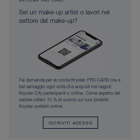
KRYOLAN PRO CARD
Sei un make-up artist o lavori nel
settore del make-up?
Fai domanda per la nostra Kryolan PRO CARD ora e
trai vantaggio ogni volta che acquisti nei negozi
Kryolan City partecipanti o online. Come esperto del
settore ottieni 15 % di sconto sui tuoi prodotti
Kryolan preferiti online.
ISCRIVITI ADESSO