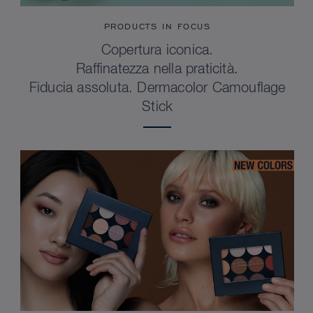
PRODUCTS IN FOCUS
Copertura iconica.
Raffinatezza nella praticità.
Fiducia assoluta. Dermacolor Camouflage
Stick