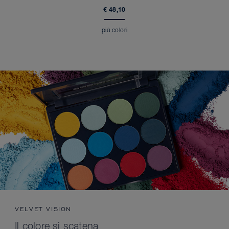
€ 48,10
più colori
VELVET VISION
Il colore si scatena