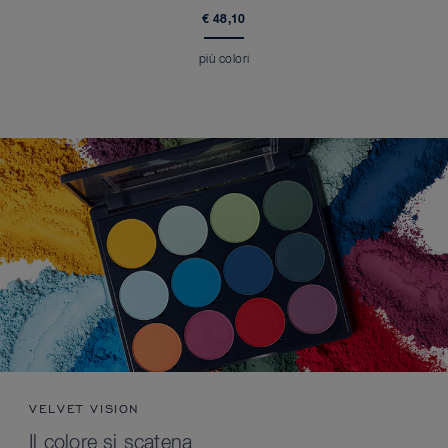
€ 48,10
più colori
VELVET VISION
Il colore si scatena