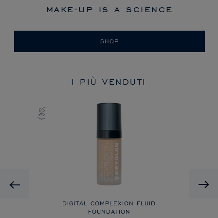
make-up is a science
SHOP
I PIÙ VENDUTI
Previous
DIGITAL COMPLEXION FLUID
FOUNDATION