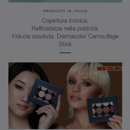
PRODUCTS IN FOCUS
Copertura iconica.
Raffinatezza nella praticità.
Fiducia assoluta. Dermacolor Camouflage
Stick