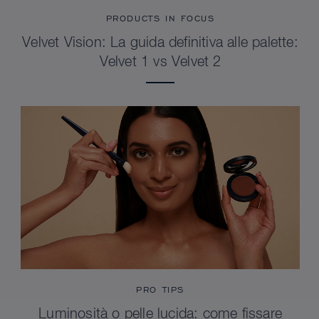
PRODUCTS IN FOCUS
Velvet Vision: La guida definitiva alle palette:
Velvet 1 vs Velvet 2
PRO TIPS
Luminosità o pelle lucida: come fissare