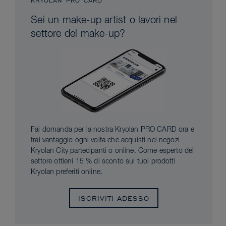
KRYOLAN PRO CARD
Sei un make-up artist o lavori nel
settore del make-up?
Fai domanda per la nostra Kryolan PRO CARD ora e
trai vantaggio ogni volta che acquisti nei negozi
Kryolan City partecipanti o online. Come esperto del
settore ottieni 15 % di sconto sui tuoi prodotti
Kryolan preferiti online.
ISCRIVITI ADESSO