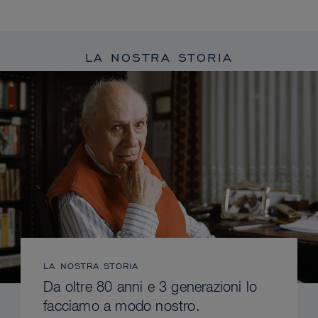
LA NOSTRA STORIA
LA NOSTRA STORIA
Da oltre 80 anni e 3 generazioni lo
facciamo a modo nostro.