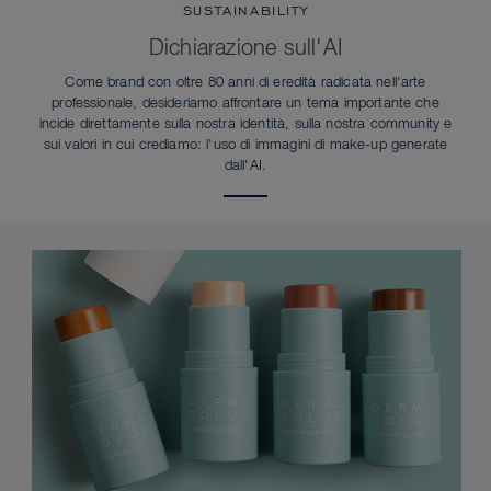
SUSTAINABILITY
Dichiarazione sull'AI
Come brand con oltre 80 anni di eredità radicata nell'arte
professionale, desideriamo affrontare un tema importante che
incide direttamente sulla nostra identità, sulla nostra community e
sui valori in cui crediamo: l'uso di immagini di make-up generate
dall'AI.