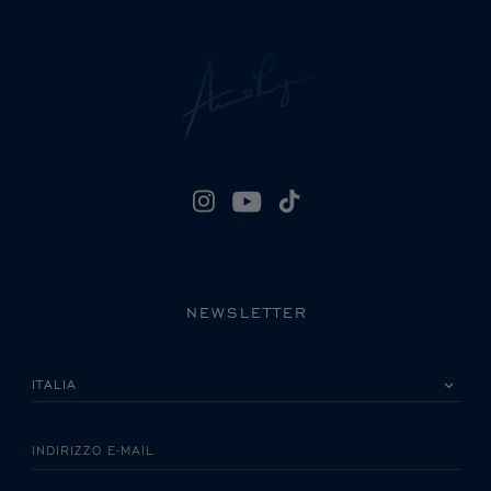
NEWSLETTER
LA INVITIAMO A SCEGLIERE IL SUO PAESE
INDIRIZZO E-MAIL