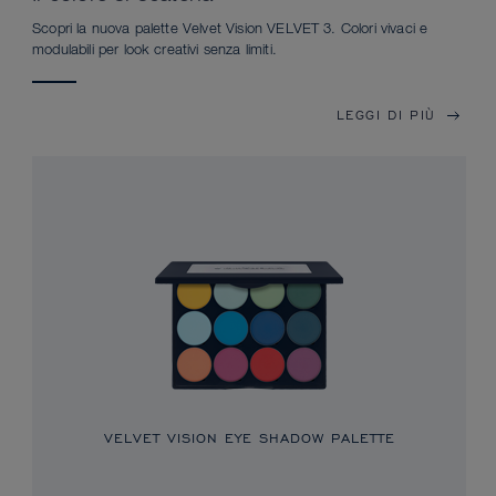
Scopri la nuova palette Velvet Vision VELVET 3. Colori vivaci e
modulabili per look creativi senza limiti.
LEGGI DI PIÙ
VELVET VISION EYE SHADOW PALETTE