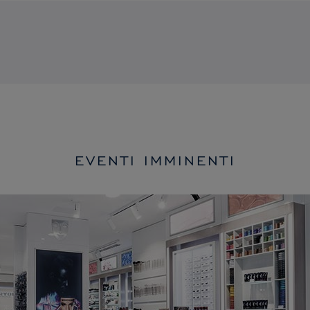
EVENTI IMMINENTI