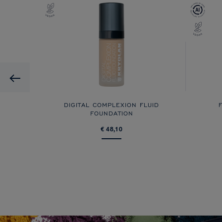
Previous
DIGITAL COMPLEXION FLUID
FOUNDATION
€ 48,10