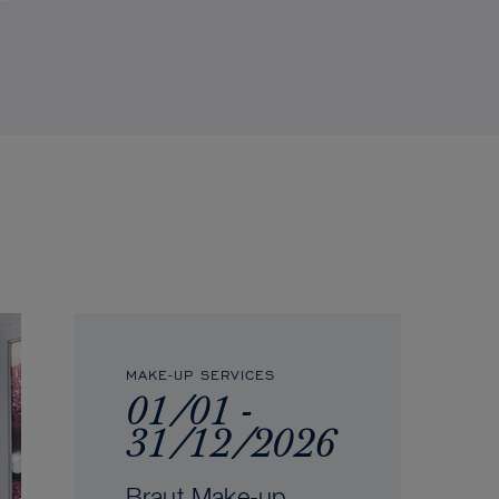
MAKE-UP SERVICES
01/01 -
31/12/2026