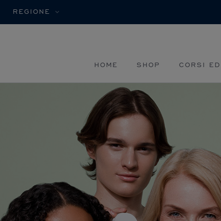
REGIONE
HOME
SHOP
CORSI ED