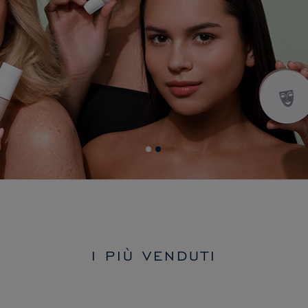
I PIÙ VENDUTI