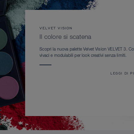
VELVET VISION
Il colore si scatena
Scopri la nuova palette Velvet Vision VELVET 3. Co
vivaci e modulabili per look creativi senza limiti.
LEGGI DI P