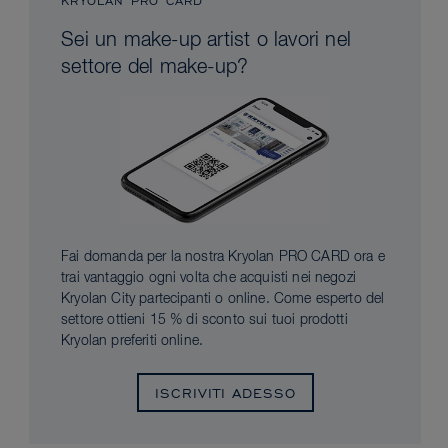
KRYOLAN PRO CARD
Sei un make-up artist o lavori nel
settore del make-up?
Fai domanda per la nostra Kryolan PRO CARD ora e
trai vantaggio ogni volta che acquisti nei negozi
Kryolan City partecipanti o online. Come esperto del
settore ottieni 15 % di sconto sui tuoi prodotti
Kryolan preferiti online.
ISCRIVITI ADESSO