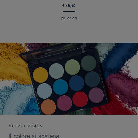
€ 48,10
più colori
VELVET VISION
Il colore si scatena