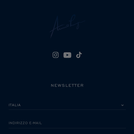
NEWSLETTER
LA INVITIAMO A SCEGLIERE IL SUO PAESE
INDIRIZZO E-MAIL