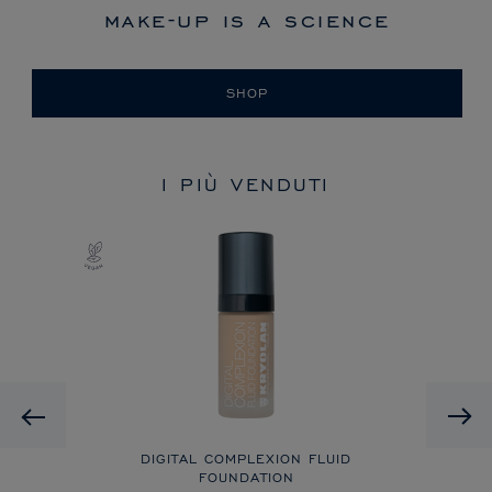
make-up is a science
SHOP
I PIÙ VENDUTI
Previous
DIGITAL COMPLEXION FLUID
FOUNDATION