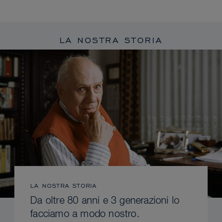
LA NOSTRA STORIA
LA NOSTRA STORIA
Da oltre 80 anni e 3 generazioni lo
facciamo a modo nostro.