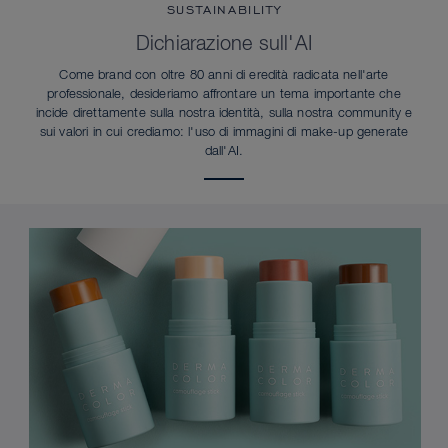
SUSTAINABILITY
Dichiarazione sull'AI
Come brand con oltre 80 anni di eredità radicata nell'arte
professionale, desideriamo affrontare un tema importante che
incide direttamente sulla nostra identità, sulla nostra community e
sui valori in cui crediamo: l'uso di immagini di make-up generate
dall'AI.