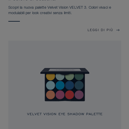
Scopri la nuova palette Velvet Vision VELVET 3. Colori vivaci e
modulabili per look creativi senza limiti.
LEGGI DI PIÙ
VELVET VISION EYE SHADOW PALETTE