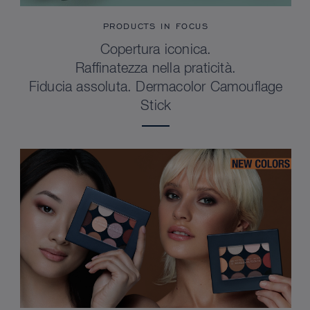
PRODUCTS IN FOCUS
Copertura iconica.
Raffinatezza nella praticità.
Fiducia assoluta. Dermacolor Camouflage
Stick