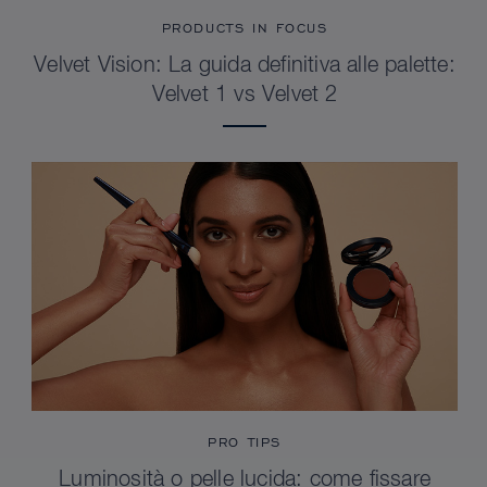
PRODUCTS IN FOCUS
Velvet Vision: La guida definitiva alle palette:
Velvet 1 vs Velvet 2
PRO TIPS
Luminosità o pelle lucida: come fissare