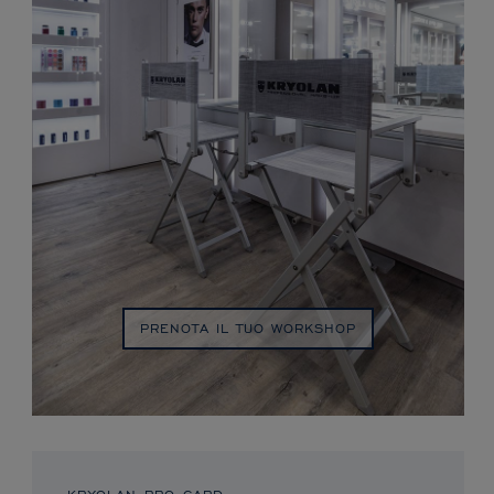
PRENOTA IL TUO WORKSHOP