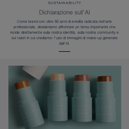
SUSTAINABILITY
Dichiarazione sull'AI
Come brand con oltre 80 anni di eredità radicata nell'arte
professionale, desideriamo affrontare un tema importante che
incide direttamente sulla nostra identità, sulla nostra community e
sui valori in cui crediamo: l'uso di immagini di make-up generate
dall'AI.