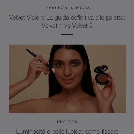
PRODUCTS IN FOCUS
Velvet Vision: La guida definitiva alle palette:
Velvet 1 vs Velvet 2
PRO TIPS
Luminosità o pelle lucida: come fissare