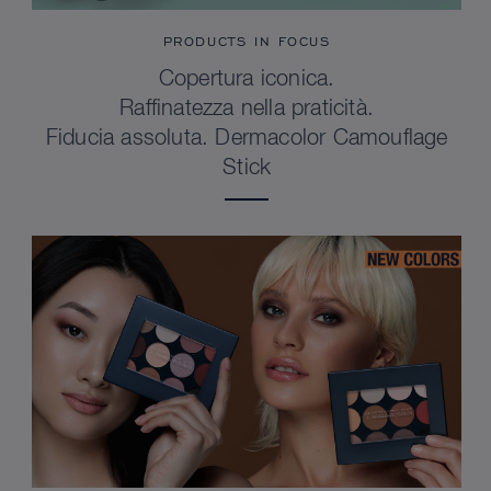
PRODUCTS IN FOCUS
Copertura iconica.
Raffinatezza nella praticità.
Fiducia assoluta. Dermacolor Camouflage
Stick