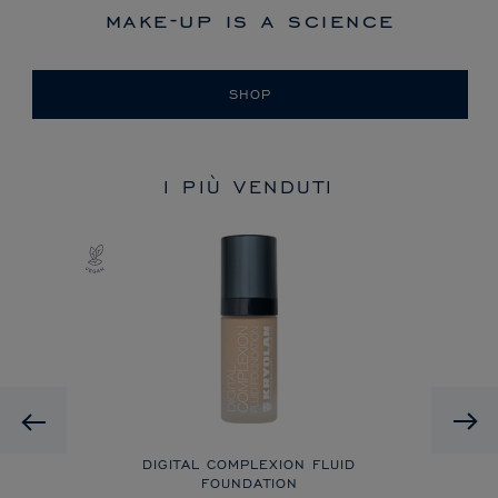
make-up is a science
SHOP
I PIÙ VENDUTI
Previous
DIGITAL COMPLEXION FLUID
FOUNDATION