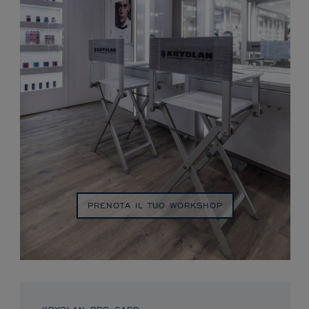
PRENOTA IL TUO WORKSHOP