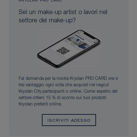
KRYOLAN PRO CARD
Sei un make-up artist o lavori nel
settore del make-up?
Fai domanda per la nostra Kryolan PRO CARD ora e
trai vantaggio ogni volta che acquisti nei negozi
Kryolan City partecipanti o online. Come esperto del
settore ottieni 15 % di sconto sui tuoi prodotti
Kryolan preferiti online.
ISCRIVITI ADESSO