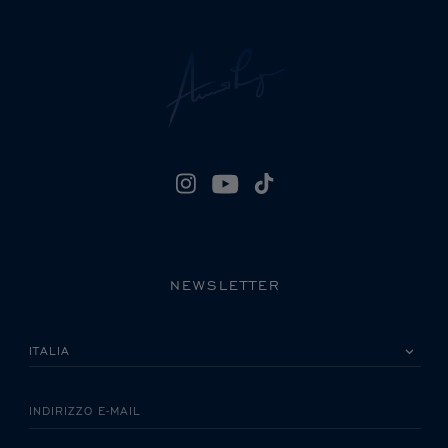
NEWSLETTER
LA INVITIAMO A SCEGLIERE IL SUO PAESE
INDIRIZZO E-MAIL