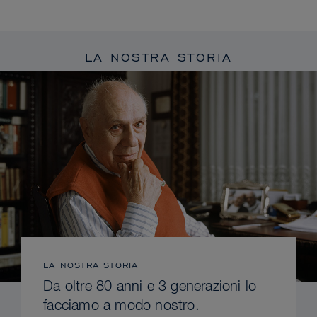
LA NOSTRA STORIA
LA NOSTRA STORIA
Da oltre 80 anni e 3 generazioni lo
facciamo a modo nostro.