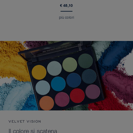
€ 48,10
più colori
VELVET VISION
Il colore si scatena