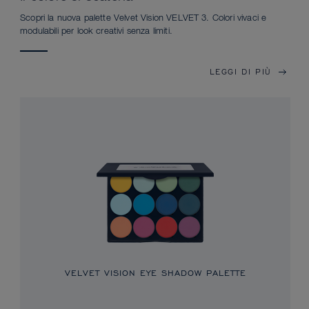
Scopri la nuova palette Velvet Vision VELVET 3. Colori vivaci e
modulabili per look creativi senza limiti.
LEGGI DI PIÙ
VELVET VISION EYE SHADOW PALETTE