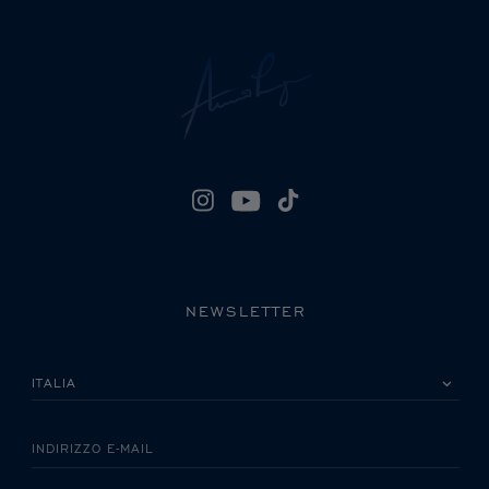
NEWSLETTER
LA INVITIAMO A SCEGLIERE IL SUO PAESE
INDIRIZZO E-MAIL