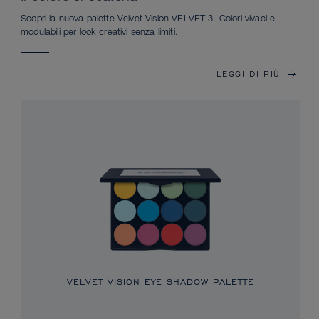
Scopri la nuova palette Velvet Vision VELVET 3. Colori vivaci e
modulabili per look creativi senza limiti.
LEGGI DI PIÙ
VELVET VISION EYE SHADOW PALETTE