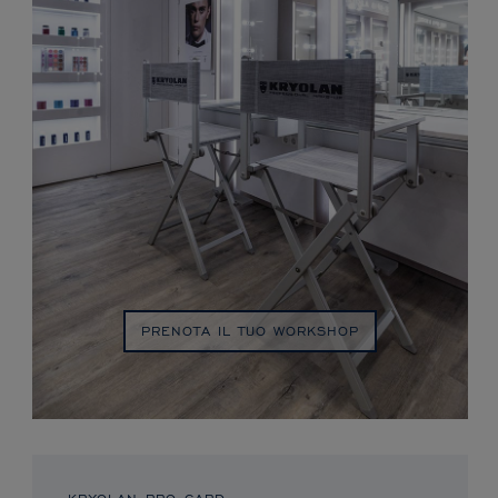
PRENOTA IL TUO WORKSHOP