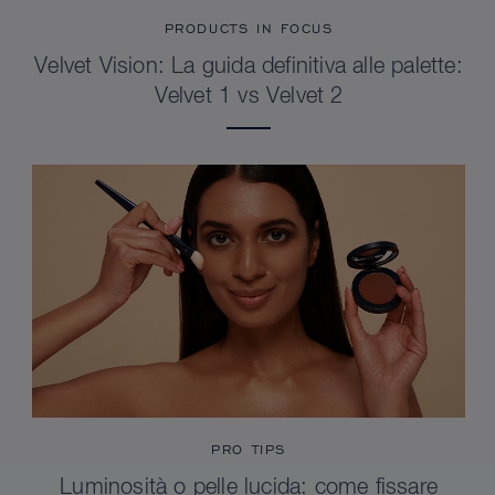
PRODUCTS IN FOCUS
Velvet Vision: La guida definitiva alle palette:
Velvet 1 vs Velvet 2
PRO TIPS
Luminosità o pelle lucida: come fissare