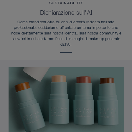
SUSTAINABILITY
Dichiarazione sull'AI
Come brand con oltre 80 anni di eredità radicata nell'arte
professionale, desideriamo affrontare un tema importante che
incide direttamente sulla nostra identità, sulla nostra community e
sui valori in cui crediamo: l'uso di immagini di make-up generate
dall'AI.