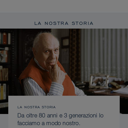
LA NOSTRA STORIA
LA NOSTRA STORIA
Da oltre 80 anni e 3 generazioni lo
facciamo a modo nostro.