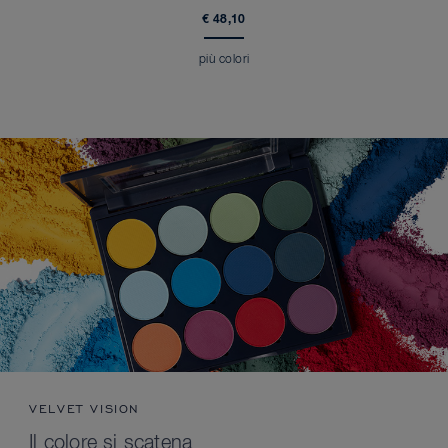
€ 48,10
più colori
VELVET VISION
Il colore si scatena