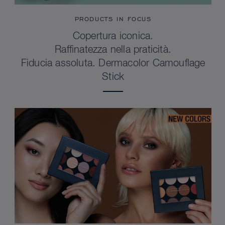
PRODUCTS IN FOCUS
Copertura iconica.
Raffinatezza nella praticità.
Fiducia assoluta. Dermacolor Camouflage
Stick