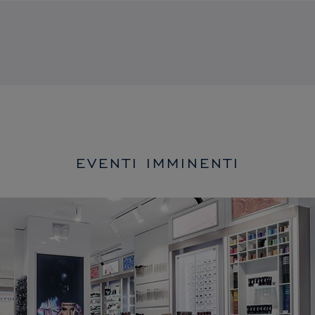
EVENTI IMMINENTI