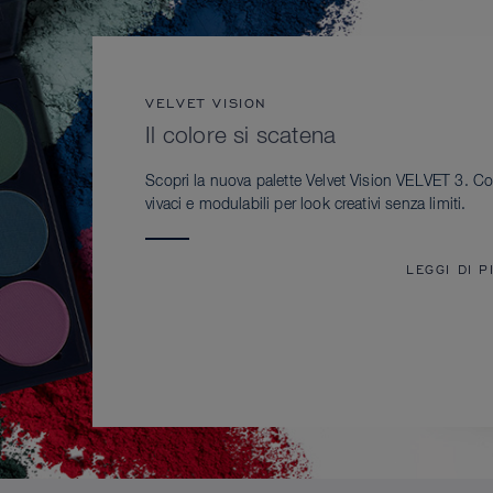
VELVET VISION
Il colore si scatena
Scopri la nuova palette Velvet Vision VELVET 3. Co
vivaci e modulabili per look creativi senza limiti.
LEGGI DI P