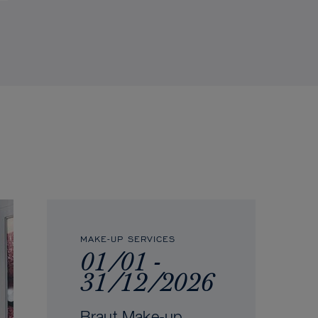
MAKE-UP SERVICES
01/01 -
31/12/2026