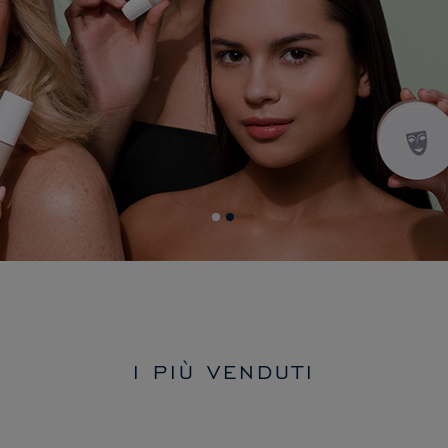
I PIÙ VENDUTI