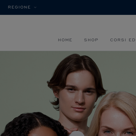
REGIONE
HOME
SHOP
CORSI ED