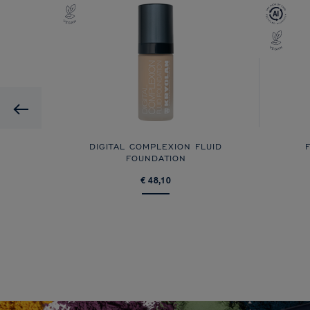
Previous
DIGITAL COMPLEXION FLUID
FOUNDATION
€ 48,10