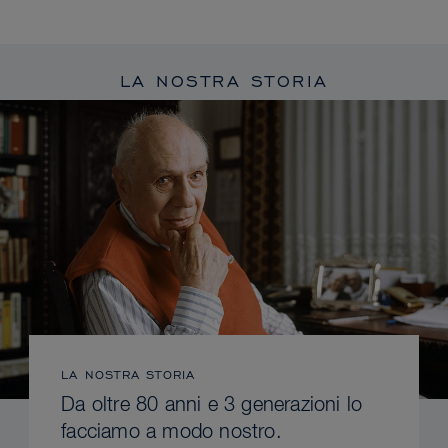
LA NOSTRA STORIA
LA NOSTRA STORIA
Da oltre 80 anni e 3 generazioni lo
facciamo a modo nostro.