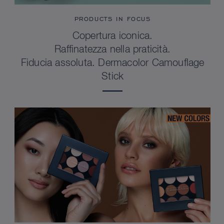
PRODUCTS IN FOCUS
Copertura iconica.
Raffinatezza nella praticità.
Fiducia assoluta. Dermacolor Camouflage
Stick