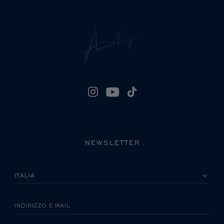
NEWSLETTER
LA INVITIAMO A SCEGLIERE IL SUO PAESE
INDIRIZZO E-MAIL