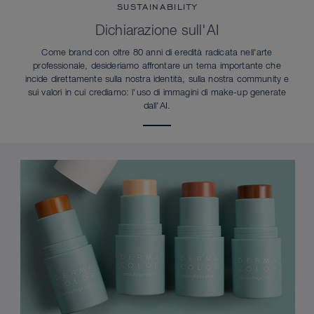
SUSTAINABILITY
Dichiarazione sull'AI
Come brand con oltre 80 anni di eredità radicata nell'arte
professionale, desideriamo affrontare un tema importante che
incide direttamente sulla nostra identità, sulla nostra community e
sui valori in cui crediamo: l'uso di immagini di make-up generate
dall'AI.