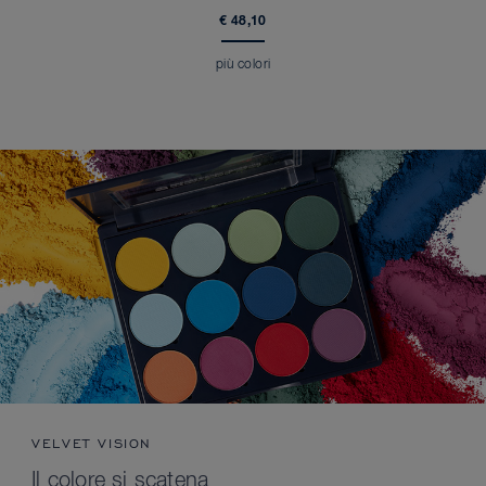
€ 48,10
più colori
VELVET VISION
Il colore si scatena