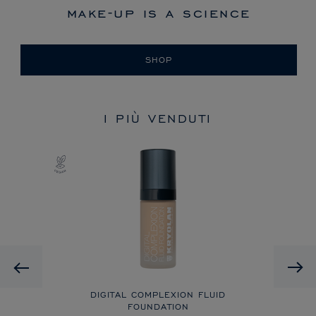
make-up is a science
SHOP
I PIÙ VENDUTI
Previous
DIGITAL COMPLEXION FLUID
FOUNDATION