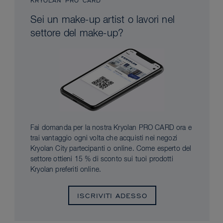
KRYOLAN PRO CARD
Sei un make-up artist o lavori nel
settore del make-up?
Fai domanda per la nostra Kryolan PRO CARD ora e
trai vantaggio ogni volta che acquisti nei negozi
Kryolan City partecipanti o online. Come esperto del
settore ottieni 15 % di sconto sui tuoi prodotti
Kryolan preferiti online.
ISCRIVITI ADESSO