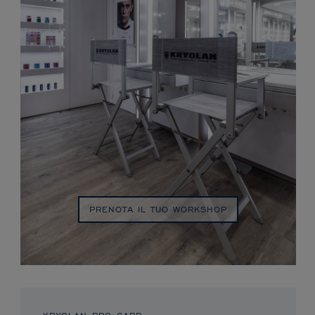
PRENOTA IL TUO WORKSHOP