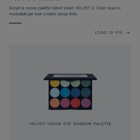
Scopri la nuova palette Velvet Vision VELVET 3. Colori vivaci e
modulabili per look creativi senza limiti.
LEGGI DI PIÙ
VELVET VISION EYE SHADOW PALETTE