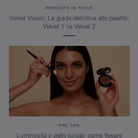
PRODUCTS IN FOCUS
Velvet Vision: La guida definitiva alle palette:
Velvet 1 vs Velvet 2
PRO TIPS
Luminosità o pelle lucida: come fissare